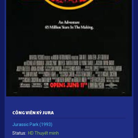
CÔNG VIÊN KỶ JURA
Jurassic Park (1993)
Status:
HD Thuyết minh