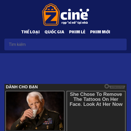
THỂ LOẠI
QUỐC GIA
PHIM LẺ
PHIM MỚI