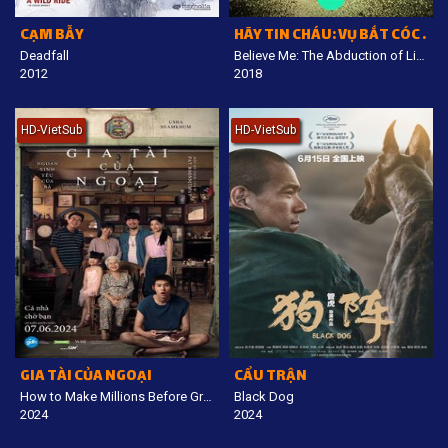
CẠM BẪY
HÃY TIN CHÁU: VỤ BẮT CÓC LISA MCVEY
Deadfall
Believe Me: The Abduction of Lisa McVey
2012
2018
HD-VietSub
HD-VietSub
GIA TÀI CỦA NGOẠI
CẨU TRẬN
How to Make Millions Before Grandma Dies
Black Dog
2024
2024