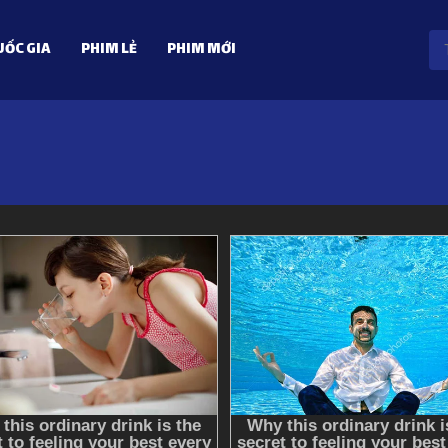
ỐC GIA
PHIM LẺ
PHIM MỚI