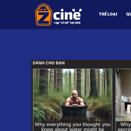
THỂ LOẠI
QU